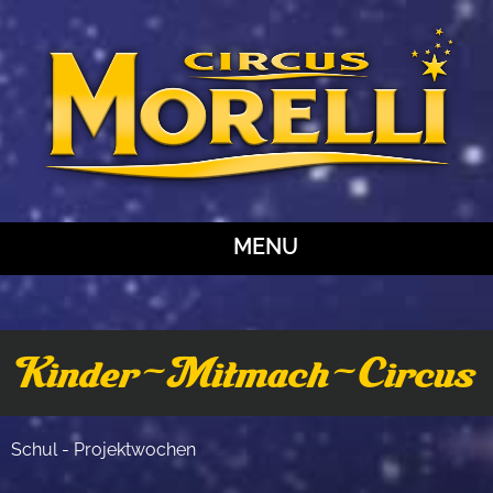
MENU
Kinder-Mitmach-Circus
Schul - Projektwochen