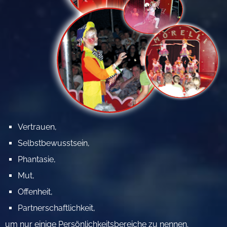
Vertrauen,
Selbstbewusstsein,
Phantasie,
Mut,
Offenheit,
Partnerschaftlichkeit,
um nur einige Persönlichkeitsbereiche zu nennen.