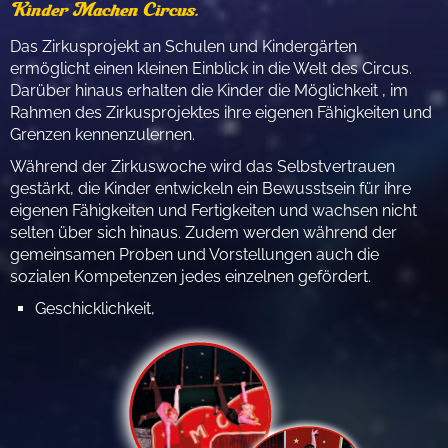
Kinder Machen Circus.
Das Zirkusprojekt an Schulen und Kindergärten
ermöglicht einen kleinen Einblick in die Welt des Circus.
Darüber hinaus erhalten die Kinder die Möglichkeit , im
Rahmen des Zirkusprojektes ihre eigenen Fähigkeiten und
Grenzen kennenzulernen.
Während der Zirkuswoche wird das Selbstvertrauen
gestärkt, die Kinder entwickeln ein Bewusstsein für ihre
eigenen Fähigkeiten und Fertigkeiten und wachsen nicht
selten über sich hinaus. Zudem werden während der
gemeinsamen Proben und Vorstellungen auch die
sozialen Kompetenzen jedes einzelnen gefördert.
Geschicklichkeit,