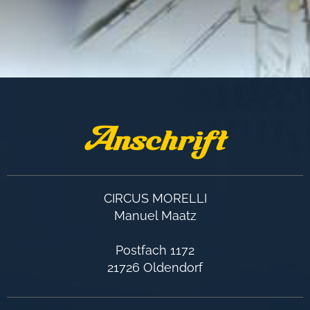
Anschrift
CIRCUS MORELLI
Manuel Maatz
Postfach 1172
21726 Oldendorf