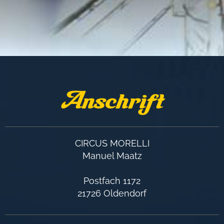
Anschrift
CIRCUS MORELLI
Manuel Maatz
Postfach 1172
21726 Oldendorf