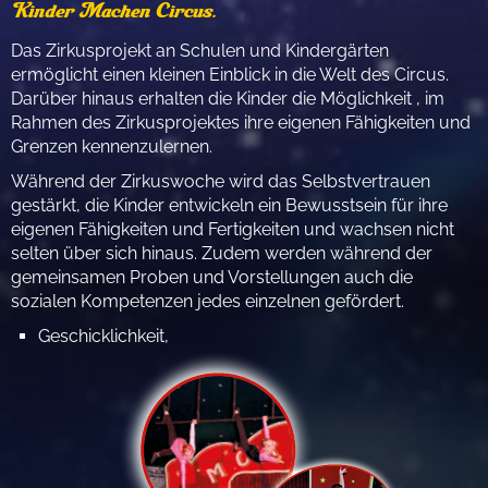
Kinder Machen Circus.
Das Zirkusprojekt an Schulen und Kindergärten
ermöglicht einen kleinen Einblick in die Welt des Circus.
Darüber hinaus erhalten die Kinder die Möglichkeit , im
Rahmen des Zirkusprojektes ihre eigenen Fähigkeiten und
Grenzen kennenzulernen.
Während der Zirkuswoche wird das Selbstvertrauen
gestärkt, die Kinder entwickeln ein Bewusstsein für ihre
eigenen Fähigkeiten und Fertigkeiten und wachsen nicht
selten über sich hinaus. Zudem werden während der
gemeinsamen Proben und Vorstellungen auch die
sozialen Kompetenzen jedes einzelnen gefördert.
Geschicklichkeit,