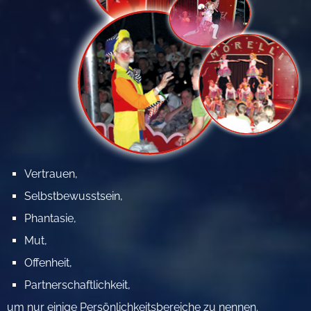
Vertrauen,
Selbstbewusstsein,
Phantasie,
Mut,
Offenheit,
Partnerschaftlichkeit,
um nur einige Persönlichkeitsbereiche zu nennen.