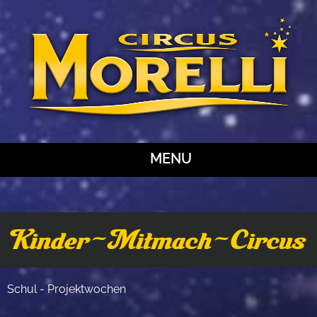
MENU
Kinder-Mitmach-Circus
Schul - Projektwochen