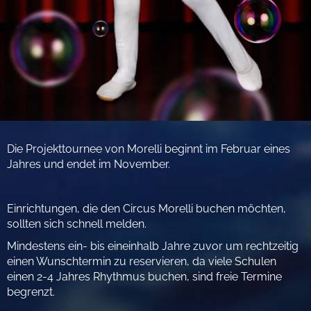
Die Projekttournee von Morelli beginnt im Februar eines
Jahres und endet im November.
Einrichtungen, die den Circus Morelli buchen möchten,
sollten sich schnell melden.
Mindestens ein- bis eineinhalb Jahre zuvor um rechtzeitig
einen Wunschtermin zu reservieren, da viele Schulen
einen 2-4 Jahres Rhythmus buchen, sind freie Termine
begrenzt.