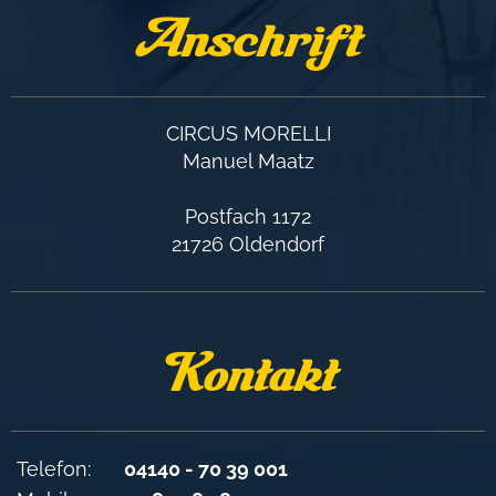
Anschrift
CIRCUS MORELLI
Manuel Maatz
Postfach 1172
21726 Oldendorf
Kontakt
Telefon:
04140 - 70 39 001