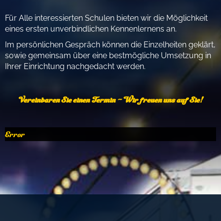
Für Alle interessierten Schulen bieten wir die Möglichkeit
eines ersten unverbindlichen Kennenlernens an.
Im persönlichen Gespräch können die Einzelheiten geklärt,
sowie gemeinsam über eine bestmögliche Umsetzung in
Ihrer Einrichtung nachgedacht werden.
Vereinbaren Sie einen Termin - Wir freuen uns auf Sie!
Error